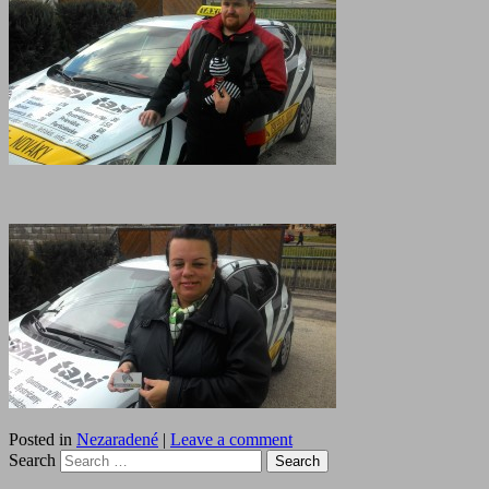
Posted in
Nezaradené
|
Leave a comment
Search