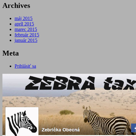
Archives
máj 2015
apríl 2015
marec 2015
február 2015
január 2015
Meta
Prihlásiť sa